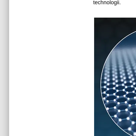
technologii.