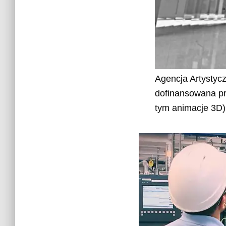
Agencja Artystycz
dofinansowana pr
tym animacje 3D) 